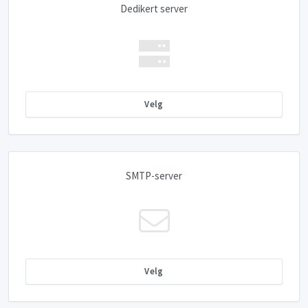
Dedikert server
Velg
SMTP-server
Velg