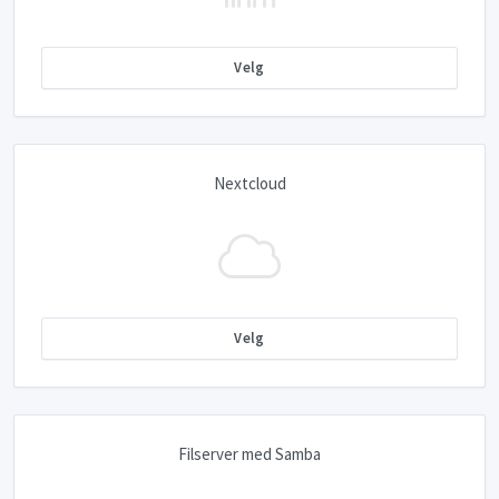
Velg
Nextcloud
Velg
Filserver med Samba