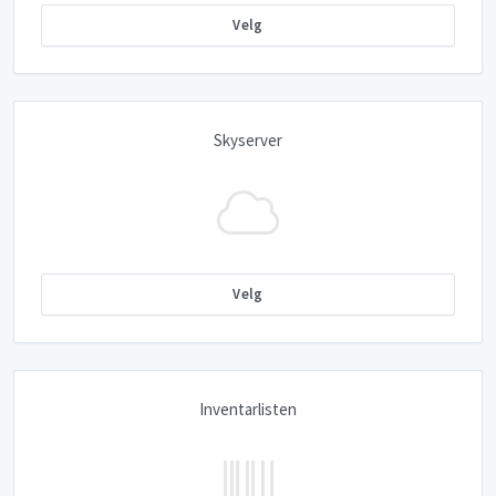
Velg
Skyserver
Velg
Inventarlisten