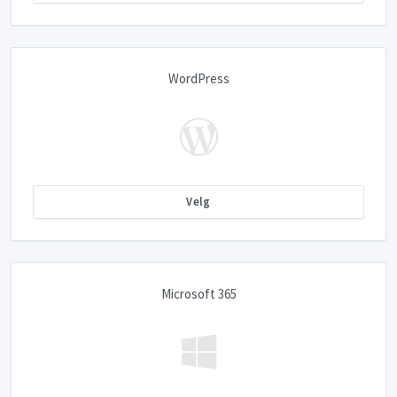
WordPress
Velg
Microsoft 365