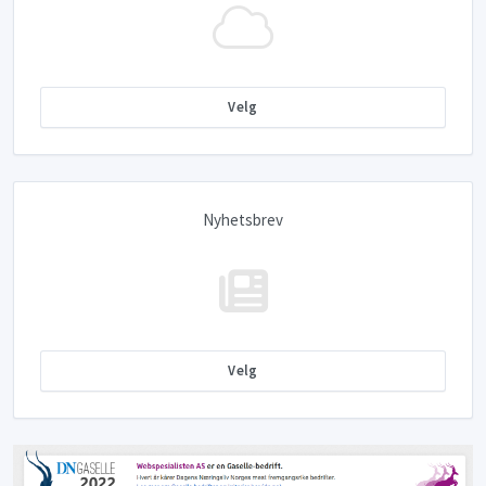
Velg
Nyhetsbrev
Velg