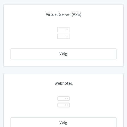
Virtuell Server (VPS)
Velg
Webhotell
Velg